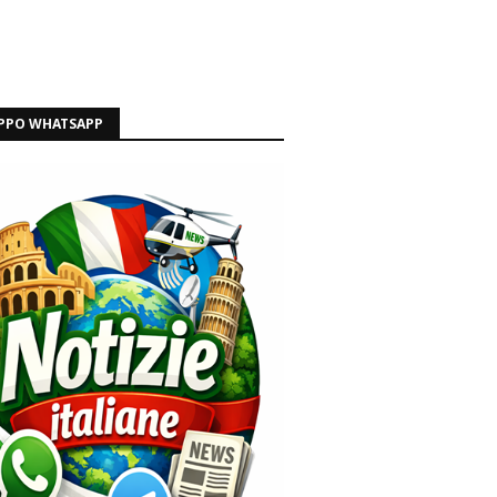
PPO WHATSAPP