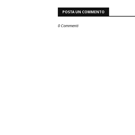
POSTA UN COMMENTO
0 Commenti