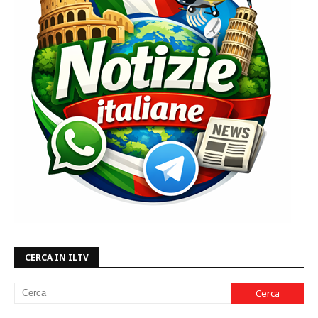
CERCA IN ILTV