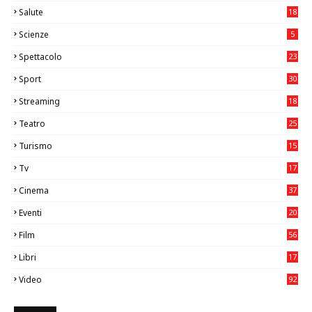
Salute
18
2
Scienze
5
Spettacolo
23
Sport
30
1
Streaming
18
Teatro
25
2
Turismo
15
2
Tv
17
75
Cinema
37
3
Eventi
20
05
Film
56
0
Libri
17
4
Video
92
0