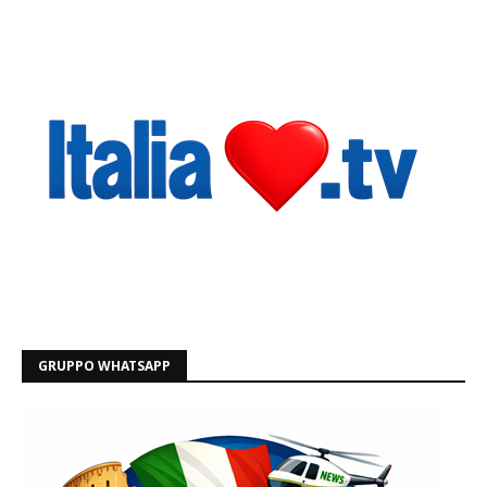
GRUPPO WHATSAPP