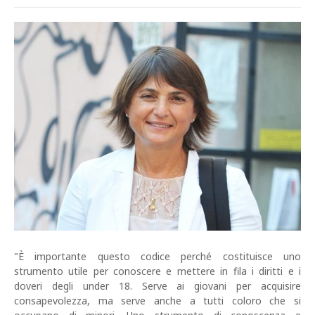
"È importante questo codice perché costituisce uno
strumento utile per conoscere e mettere in fila i diritti e i
doveri degli under 18. Serve ai giovani per acquisire
consapevolezza, ma serve anche a tutti coloro che si