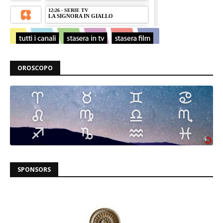
OROSCOPO
SPONSORS