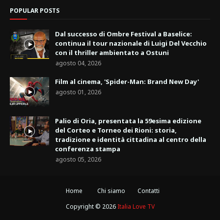
POPULAR POSTS
Dal successo di Ombre Festival a Baselice:
continua il tour nazionale di Luigi Del Vecchio
con il thriller ambientato a Ostuni
agosto 04, 2026
Film al cinema, 'Spider-Man: Brand New Day'
agosto 01, 2026
Palio di Oria, presentata la 59esima edizione
del Corteo e Torneo dei Rioni: storia,
tradizione e identità cittadina al centro della
conferenza stampa
agosto 05, 2026
Home
Chi siamo
Contatti
Copyright ©
2026
Italia Love TV