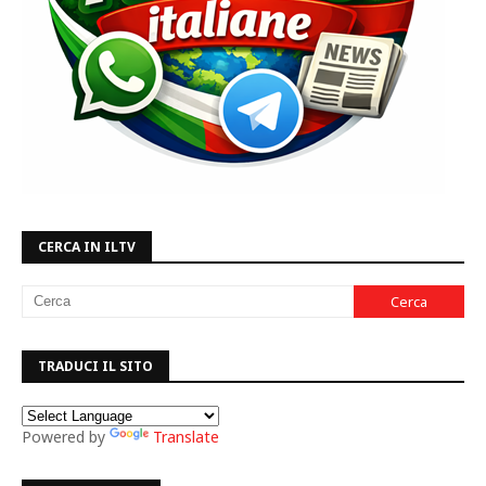
CERCA IN ILTV
TRADUCI IL SITO
Powered by
Translate