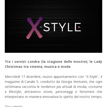
Tra i servizi: Londra (la stagione delle mostre); le Lady
Christmas tra cinema, musica e moda
Mercoledì 17 dicembre, nuovo appuntamento con "X-Style", il
magazine di Canale 5, condotto da Giorgia Venturini, che ogni
settimana racconta le tendenze più attuali di moda, costume
e lifestyle, attraverso storie, personaggi e fenomeni che
interpretano in maniera innovativa lo spirito del nostro tempo.
Tra i servizi: