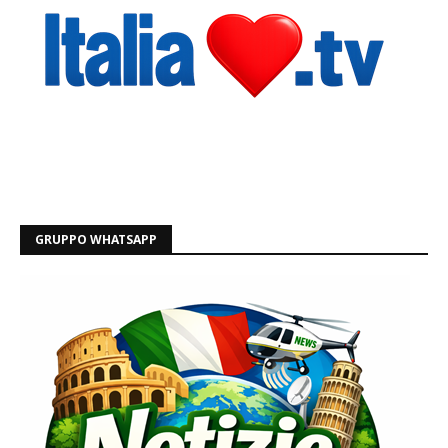
GRUPPO WHATSAPP