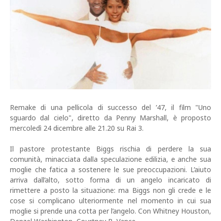
Remake di una pellicola di successo del ’47, il film "Uno
sguardo dal cielo", diretto da Penny Marshall, è proposto
mercoledì 24 dicembre alle 21.20 su Rai 3.
Il pastore protestante Biggs rischia di perdere la sua
comunità, minacciata dalla speculazione edilizia, e anche sua
moglie che fatica a sostenere le sue preoccupazioni. L’aiuto
arriva dall’alto, sotto forma di un angelo incaricato di
rimettere a posto la situazione: ma Biggs non gli crede e le
cose si complicano ulteriormente nel momento in cui sua
moglie si prende una cotta per l’angelo. Con Whitney Houston,