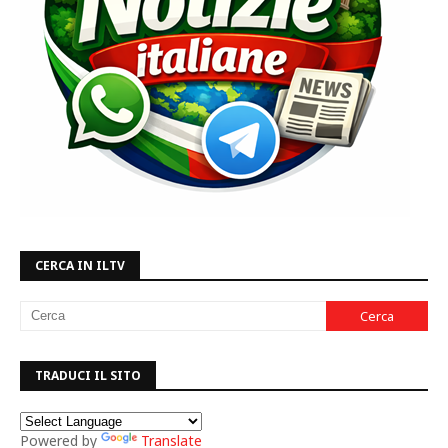
CERCA IN ILTV
TRADUCI IL SITO
Powered by
Translate