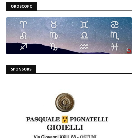
OROSCOPO
SPONSORS