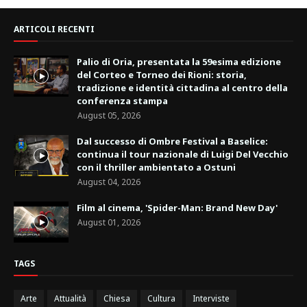
ARTICOLI RECENTI
Palio di Oria, presentata la 59esima edizione
del Corteo e Torneo dei Rioni: storia,
tradizione e identità cittadina al centro della
conferenza stampa
August 05, 2026
Dal successo di Ombre Festival a Baselice:
continua il tour nazionale di Luigi Del Vecchio
con il thriller ambientato a Ostuni
August 04, 2026
Film al cinema, 'Spider-Man: Brand New Day'
August 01, 2026
TAGS
Arte
Attualità
Chiesa
Cultura
Interviste