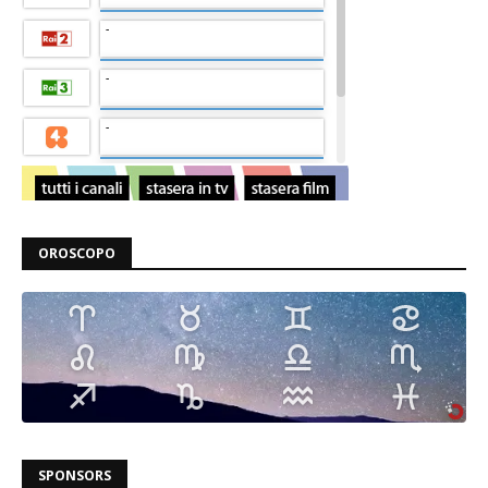
OROSCOPO
SPONSORS