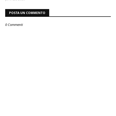
POSTA UN COMMENTO
0 Commenti