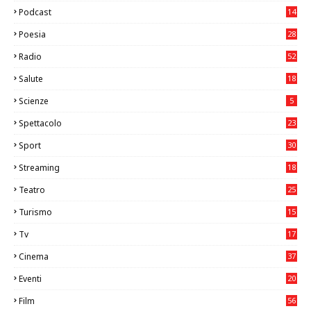
26
Podcast
14
Poesia
28
Radio
52
Salute
18
2
Scienze
5
Spettacolo
23
Sport
30
0
Streaming
18
Teatro
25
2
Turismo
15
2
Tv
17
75
Cinema
37
3
Eventi
20
05
Film
56