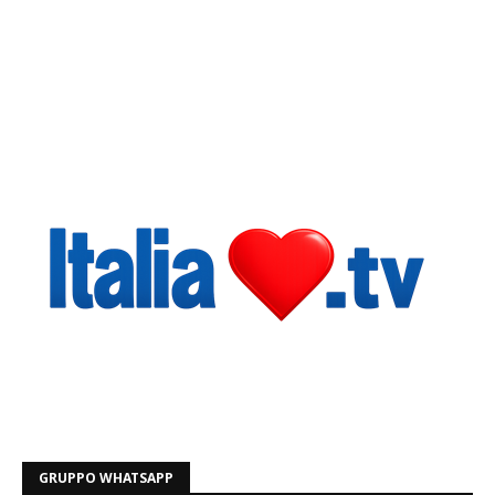
GRUPPO WHATSAPP