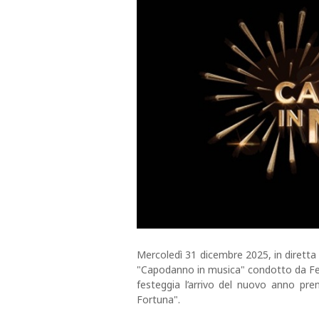
Mercoledì 31 dicembre 2025, in diretta 
"Capodanno in musica" condotto da Fed
festeggia l’arrivo del nuovo anno pre
Fortuna".