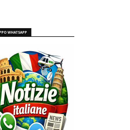
PPO WHATSAPP