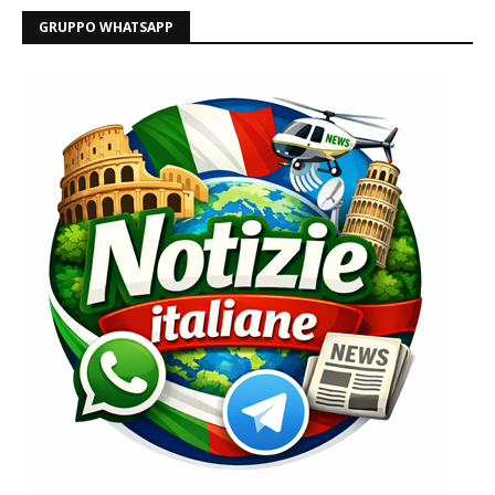
GRUPPO WHATSAPP