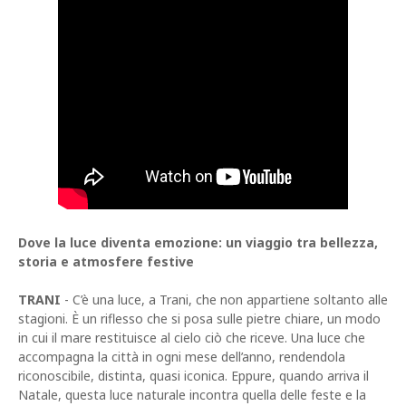
Dove la luce diventa emozione: un viaggio tra bellezza,
storia e atmosfere festive
TRANI
- C’è una luce, a Trani, che non appartiene soltanto alle
stagioni. È un riflesso che si posa sulle pietre chiare, un modo
in cui il mare restituisce al cielo ciò che riceve. Una luce che
accompagna la città in ogni mese dell’anno, rendendola
riconoscibile, distinta, quasi iconica. Eppure, quando arriva il
Natale, questa luce naturale incontra quella delle feste e la