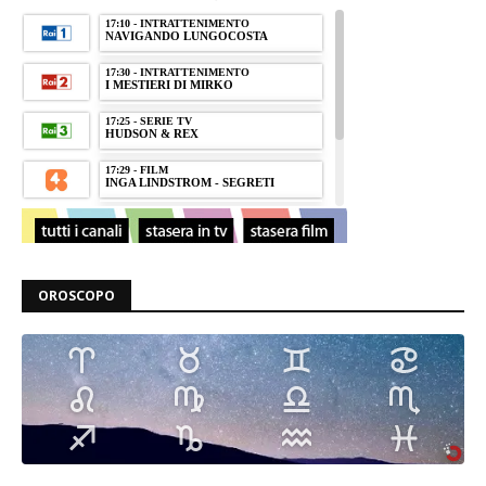
OROSCOPO