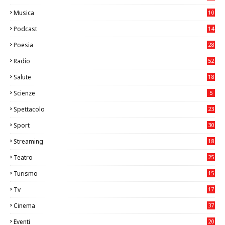
Musica
10
26
Podcast
14
Poesia
28
Radio
52
Salute
18
2
Scienze
5
Spettacolo
23
Sport
30
1
Streaming
18
Teatro
25
2
Turismo
15
2
Tv
17
75
Cinema
37
3
Eventi
20