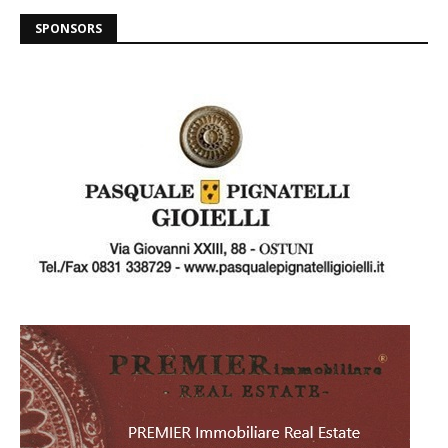
SPONSORS