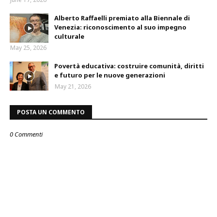
Alberto Raffaelli premiato alla Biennale di
Venezia: riconoscimento al suo impegno
culturale
May 25, 2026
Povertà educativa: costruire comunità, diritti
e futuro per le nuove generazioni
May 21, 2026
POSTA UN COMMENTO
0 Commenti