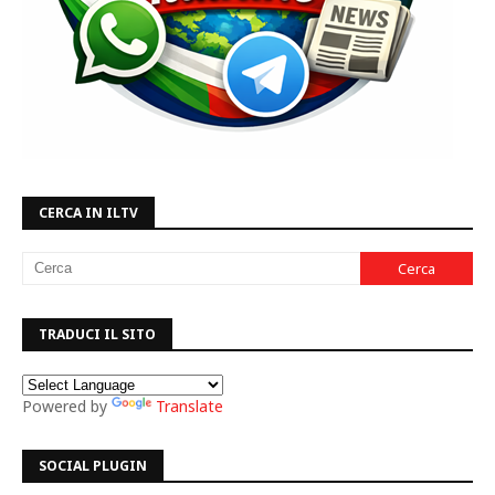
CERCA IN ILTV
TRADUCI IL SITO
Powered by
Translate
SOCIAL PLUGIN