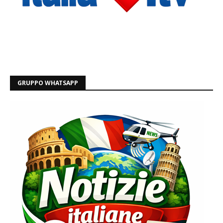
GRUPPO WHATSAPP