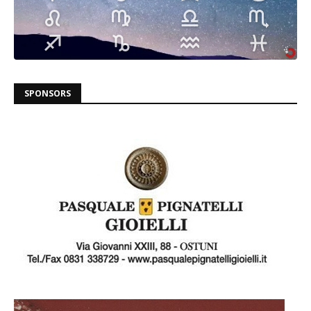
SPONSORS