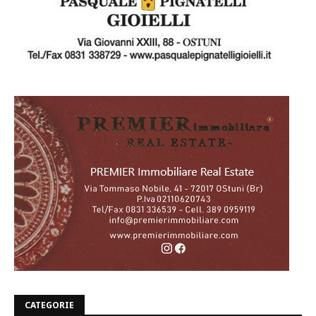
CATEGORIE