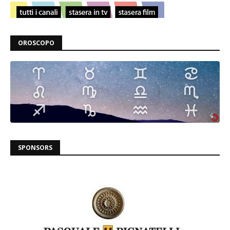
OROSCOPO
SPONSORS