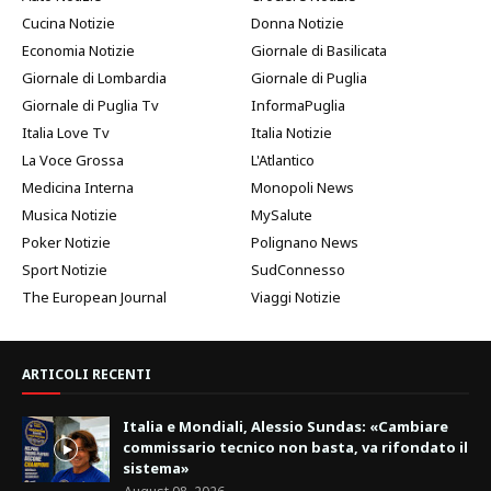
Cucina Notizie
Donna Notizie
Economia Notizie
Giornale di Basilicata
Giornale di Lombardia
Giornale di Puglia
Giornale di Puglia Tv
InformaPuglia
Italia Love Tv
Italia Notizie
La Voce Grossa
L'Atlantico
Medicina Interna
Monopoli News
Musica Notizie
MySalute
Poker Notizie
Polignano News
Sport Notizie
SudConnesso
The European Journal
Viaggi Notizie
ARTICOLI RECENTI
Italia e Mondiali, Alessio Sundas: «Cambiare
commissario tecnico non basta, va rifondato il
sistema»