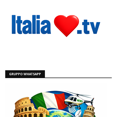
GRUPPO WHATSAPP