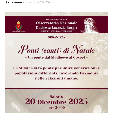
Redazione
dicembre 16, 2025