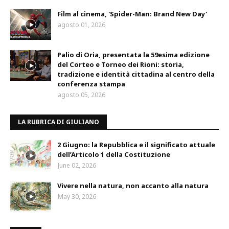
Film al cinema, 'Spider-Man: Brand New Day'
agosto 01, 2026
Palio di Oria, presentata la 59esima edizione
del Corteo e Torneo dei Rioni: storia,
tradizione e identità cittadina al centro della
conferenza stampa
agosto 05, 2026
LA RUBRICA DI GIULIANO
2 Giugno: la Repubblica e il significato attuale
dell’Articolo 1 della Costituzione
June 02, 2026
Vivere nella natura, non accanto alla natura
May 30, 2026