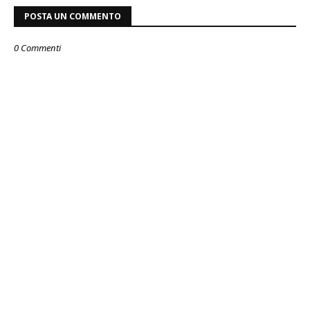
POSTA UN COMMENTO
0 Commenti