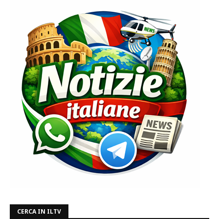
CERCA IN ILTV