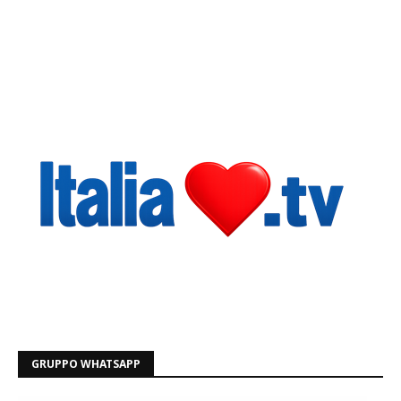
GRUPPO WHATSAPP