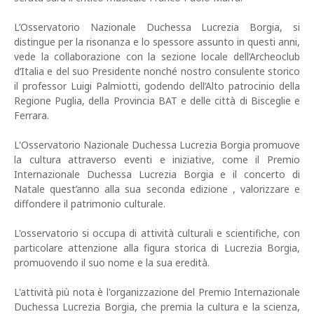
L’Osservatorio Nazionale Duchessa Lucrezia Borgia, si
distingue per la risonanza e lo spessore assunto in questi anni,
vede la collaborazione con la sezione locale dell’Archeoclub
d’Italia e del suo Presidente nonché nostro consulente storico
il professor Luigi Palmiotti, godendo dell’Alto patrocinio della
Regione Puglia, della Provincia BAT e delle città di Bisceglie e
Ferrara.
L'Osservatorio Nazionale Duchessa Lucrezia Borgia promuove
la cultura attraverso eventi e iniziative, come il Premio
Internazionale Duchessa Lucrezia Borgia e il concerto di
Natale quest’anno alla sua seconda edizione , valorizzare e
diffondere il patrimonio culturale.
L'osservatorio si occupa di attività culturali e scientifiche, con
particolare attenzione alla figura storica di Lucrezia Borgia,
promuovendo il suo nome e la sua eredità.
L'attività più nota è l'organizzazione del Premio Internazionale
Duchessa Lucrezia Borgia, che premia la cultura e la scienza,