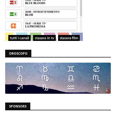
OROSCOPO
SPONSORS