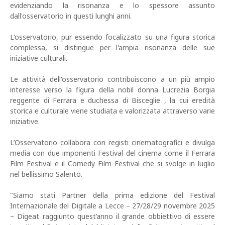
evidenziando la risonanza e lo spessore assunto
dall'osservatorio in questi lunghi anni.
L'osservatorio, pur essendo focalizzato su una figura storica
complessa, si distingue per l'ampia risonanza delle sue
iniziative culturali.
Le attività dell'osservatorio contribuiscono a un più ampio
interesse verso la figura della nobil donna Lucrezia Borgia
reggente di Ferrara e duchessa di Bisceglie , la cui eredità
storica e culturale viene studiata e valorizzata attraverso varie
iniziative.
L’Osservatorio collabora con registi cinematografici e divulga
media con due imponenti Festival del cinema come il Ferrara
Film Festival e il Comedy Film Festival che si svolge in luglio
nel bellissimo Salento.
"Siamo stati Partner della prima edizione del Festival
Internazionale del Digitale a Lecce – 27/28/29 novembre 2025
– Digeat raggiunto quest’anno il grande obbiettivo di essere