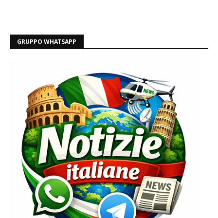
GRUPPO WHATSAPP