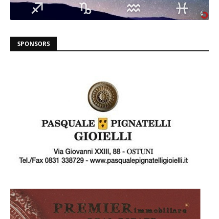
SPONSORS