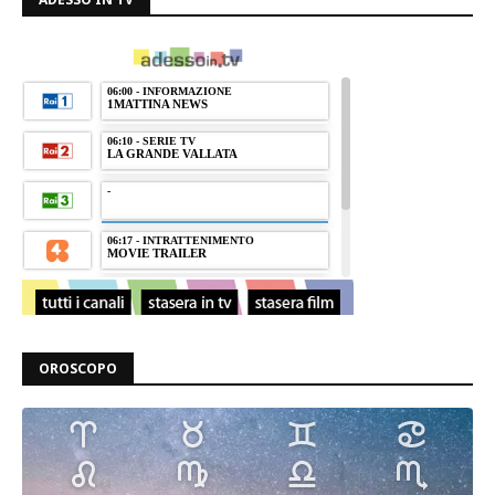
OROSCOPO