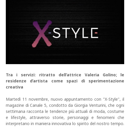
Tra i servizi: ritratto dell’attrice Valeria Golino; le
residenze d’artista come spazi di sperimentazione
creativa
Martedì 11 novembre, nuovo appuntamento con "X-Style", il
magazine di Canale 5, condotto da Giorgia Venturini, che ogni
settimana racconta le tendenze più attuali di moda, costume
e lifestyle, attraverso storie, personaggi e fenomeni che
interpretano in maniera innovativa lo spirito del nostro tempo.