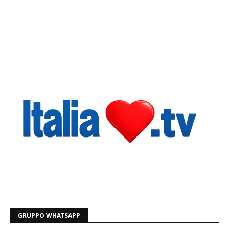
GRUPPO WHATSAPP