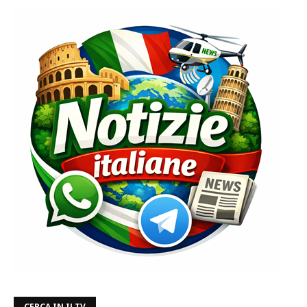
CERCA IN ILTV