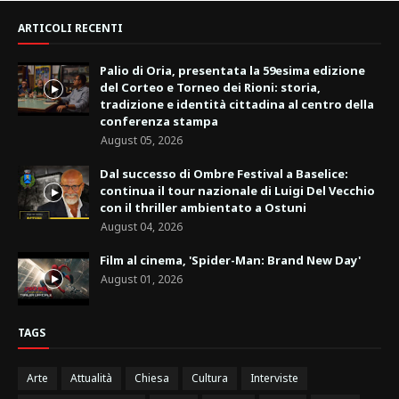
ARTICOLI RECENTI
Palio di Oria, presentata la 59esima edizione
del Corteo e Torneo dei Rioni: storia,
tradizione e identità cittadina al centro della
conferenza stampa
August 05, 2026
Dal successo di Ombre Festival a Baselice:
continua il tour nazionale di Luigi Del Vecchio
con il thriller ambientato a Ostuni
August 04, 2026
Film al cinema, 'Spider-Man: Brand New Day'
August 01, 2026
TAGS
Arte
Attualità
Chiesa
Cultura
Interviste