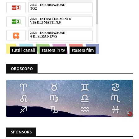
OROSCOPO
SPONSORS