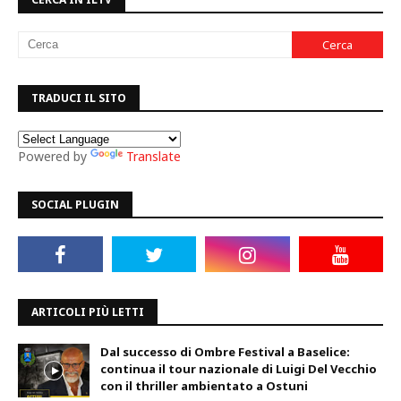
TRADUCI IL SITO
Powered by
Translate
SOCIAL PLUGIN
ARTICOLI PIÙ LETTI
Dal successo di Ombre Festival a Baselice:
continua il tour nazionale di Luigi Del Vecchio
con il thriller ambientato a Ostuni