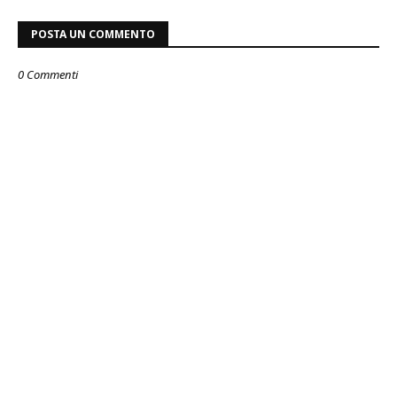
POSTA UN COMMENTO
0 Commenti