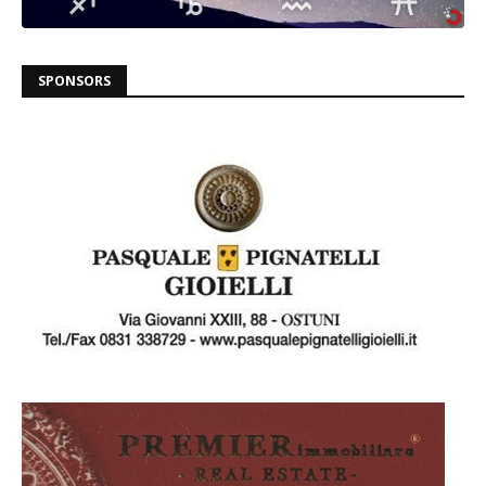
SPONSORS