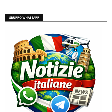
GRUPPO WHATSAPP