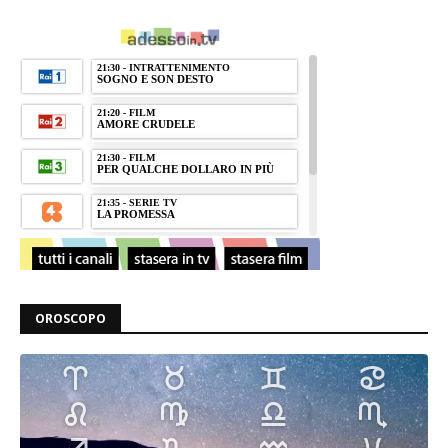
OROSCOPO