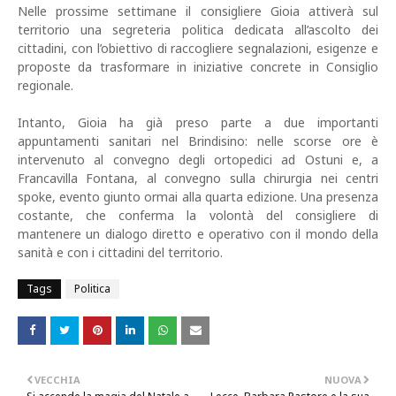
Nelle prossime settimane il consigliere Gioia attiverà sul
territorio una segreteria politica dedicata all’ascolto dei
cittadini, con l’obiettivo di raccogliere segnalazioni, esigenze e
proposte da trasformare in iniziative concrete in Consiglio
regionale.
Intanto, Gioia ha già preso parte a due importanti
appuntamenti sanitari nel Brindisino: nelle scorse ore è
intervenuto al convegno degli ortopedici ad Ostuni e, a
Francavilla Fontana, al convegno sulla chirurgia nei centri
spoke, evento giunto ormai alla quarta edizione. Una presenza
costante, che conferma la volontà del consigliere di
mantenere un dialogo diretto e operativo con il mondo della
sanità e con i cittadini del territorio.
Tags
Politica
VECCHIA
NUOVA