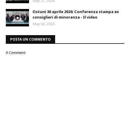
May 21, 2026
Ostuni 30 aprile 2026: Conferenza stampa ex
consiglieri di minoranza - Il video
May 04, 2026
POSTA UN COMMENTO
0 Commenti