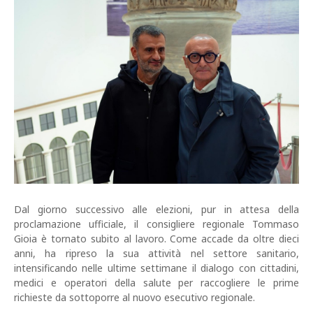
Dal giorno successivo alle elezioni, pur in attesa della
proclamazione ufficiale, il consigliere regionale Tommaso
Gioia è tornato subito al lavoro. Come accade da oltre dieci
anni, ha ripreso la sua attività nel settore sanitario,
intensificando nelle ultime settimane il dialogo con cittadini,
medici e operatori della salute per raccogliere le prime
richieste da sottoporre al nuovo esecutivo regionale.