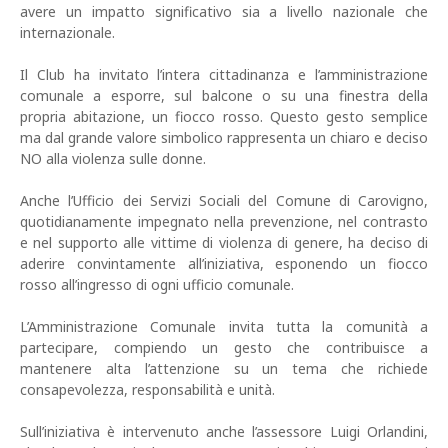
avere un impatto significativo sia a livello nazionale che
internazionale.
Il Club ha invitato l’intera cittadinanza e l’amministrazione
comunale a esporre, sul balcone o su una finestra della
propria abitazione, un fiocco rosso. Questo gesto semplice
ma dal grande valore simbolico rappresenta un chiaro e deciso
NO alla violenza sulle donne.
Anche l’Ufficio dei Servizi Sociali del Comune di Carovigno,
quotidianamente impegnato nella prevenzione, nel contrasto
e nel supporto alle vittime di violenza di genere, ha deciso di
aderire convintamente all’iniziativa, esponendo un fiocco
rosso all’ingresso di ogni ufficio comunale.
L’Amministrazione Comunale invita tutta la comunità a
partecipare, compiendo un gesto che contribuisce a
mantenere alta l’attenzione su un tema che richiede
consapevolezza, responsabilità e unità.
Sull’iniziativa è intervenuto anche l’assessore Luigi Orlandini,