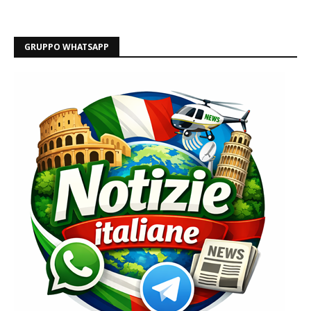
GRUPPO WHATSAPP