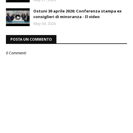
Ostuni 30 aprile 2026: Conferenza stampa ex
consiglieri di minoranza - Il video
May 04, 2026
POSTA UN COMMENTO
0 Commenti