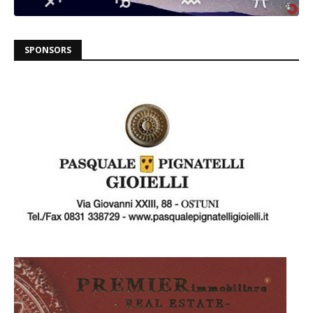
SPONSORS