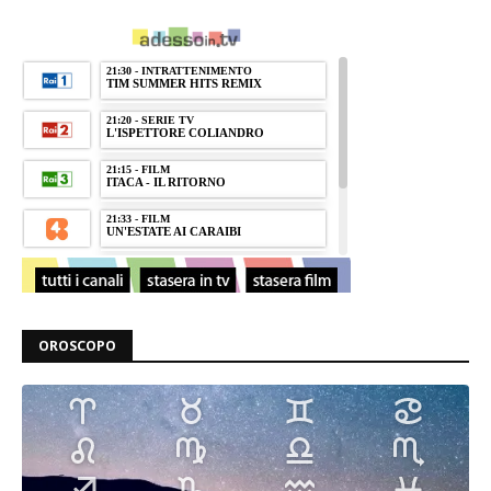
OROSCOPO