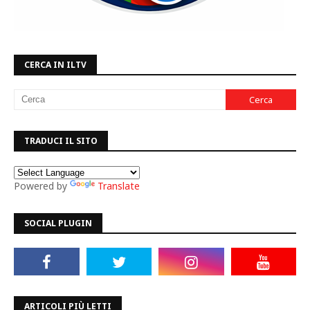
CERCA IN ILTV
TRADUCI IL SITO
Powered by
Translate
SOCIAL PLUGIN
ARTICOLI PIÙ LETTI