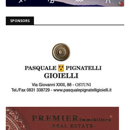
SPONSORS