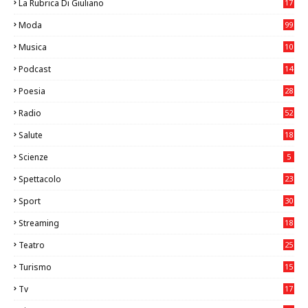
La Rubrica Di Giuliano
17
6
Moda
99
Musica
10
26
Podcast
14
Poesia
28
Radio
52
Salute
18
2
Scienze
5
Spettacolo
23
Sport
30
1
Streaming
18
Teatro
25
2
Turismo
15
2
Tv
17
75