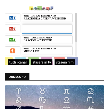
OROSCOPO