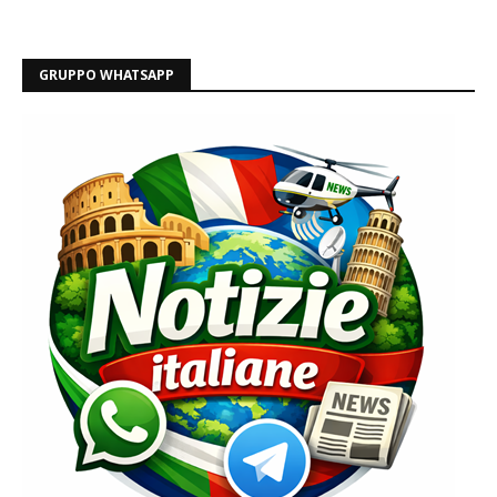
GRUPPO WHATSAPP