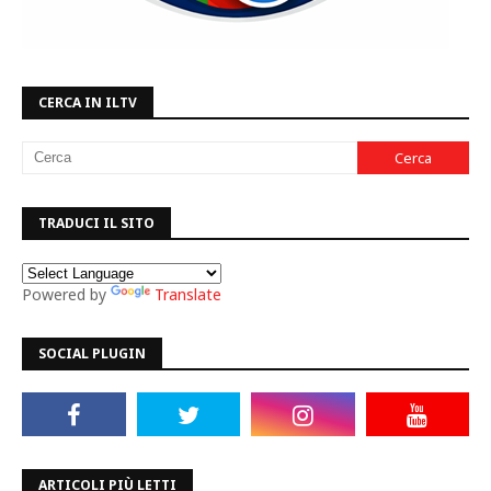
CERCA IN ILTV
TRADUCI IL SITO
Powered by
Translate
SOCIAL PLUGIN
ARTICOLI PIÙ LETTI