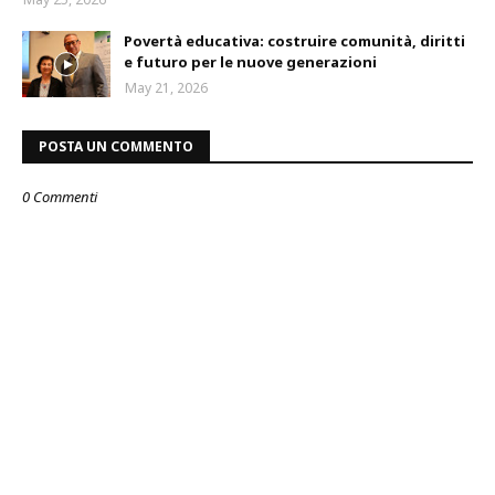
Povertà educativa: costruire comunità, diritti
e futuro per le nuove generazioni
May 21, 2026
POSTA UN COMMENTO
0 Commenti