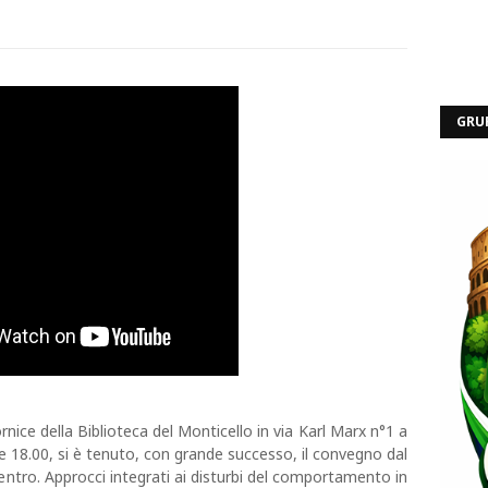
GRU
rnice della Biblioteca del Monticello in via Karl Marx n°1 a
 18.00, si è tenuto, con grande successo, il convegno dal
 centro. Approcci integrati ai disturbi del comportamento in