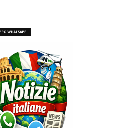
PPO WHATSAPP