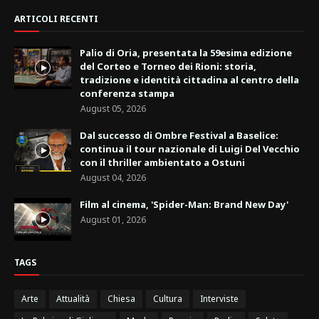
ARTICOLI RECENTI
Palio di Oria, presentata la 59esima edizione
del Corteo e Torneo dei Rioni: storia,
tradizione e identità cittadina al centro della
conferenza stampa
August 05, 2026
Dal successo di Ombre Festival a Baselice:
continua il tour nazionale di Luigi Del Vecchio
con il thriller ambientato a Ostuni
August 04, 2026
Film al cinema, 'Spider-Man: Brand New Day'
August 01, 2026
TAGS
Arte
Attualità
Chiesa
Cultura
Interviste