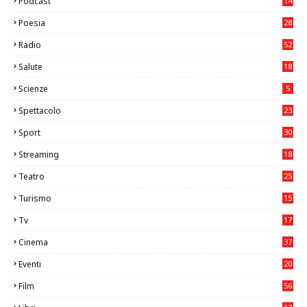
Podcast
14
Poesia
28
Radio
52
Salute
18
2
Scienze
5
Spettacolo
23
Sport
30
0
Streaming
18
Teatro
25
2
Turismo
15
2
Tv
17
75
Cinema
37
3
Eventi
20
05
Film
56
0