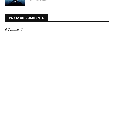
POSTA UN COMMENTO
0 Commenti