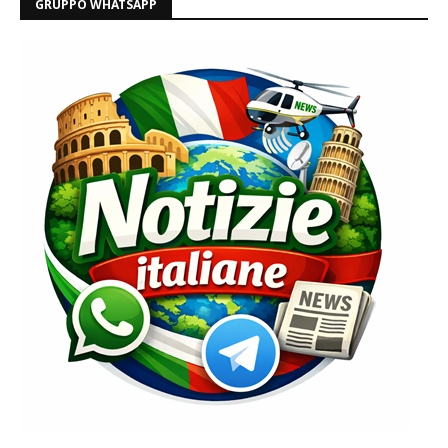
GRUPPO WHATSAPP