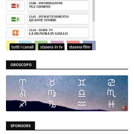
OROSCOPO
SPONSORS