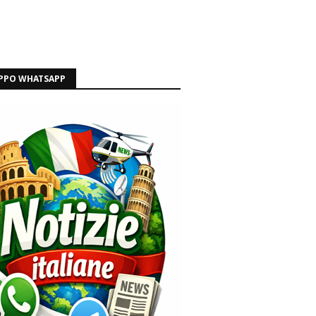
PPO WHATSAPP