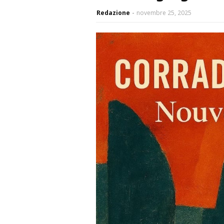
Redazione
novembre 25, 2025