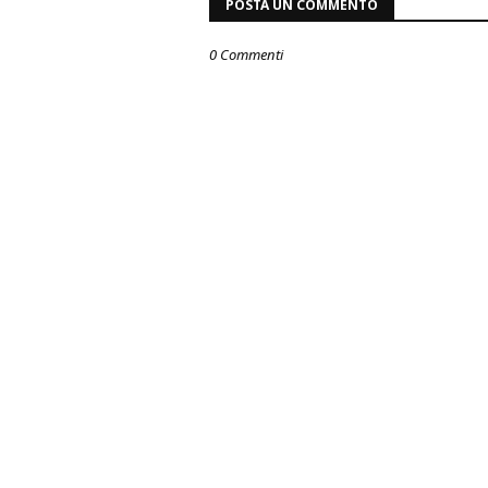
POSTA UN COMMENTO
0 Commenti