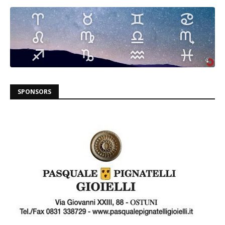
SPONSORS