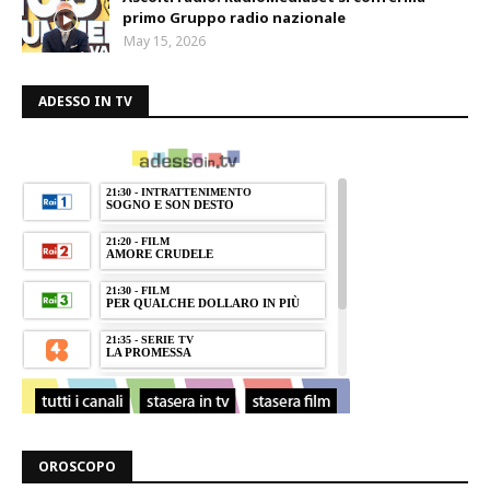
primo Gruppo radio nazionale
May 15, 2026
ADESSO IN TV
OROSCOPO