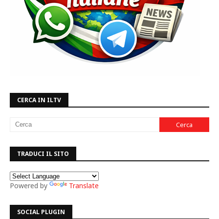
CERCA IN ILTV
TRADUCI IL SITO
Powered by
Translate
SOCIAL PLUGIN