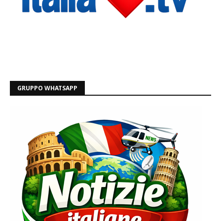
GRUPPO WHATSAPP