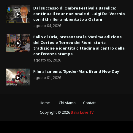
Dal successo di Ombre Festival a Baselice:
continua il tour nazionale di Luigi Del Vecchio
con il thriller ambientato a Ostuni
agosto 04, 2026
Palio di Oria, presentata la 59esima edizione
del Corteo e Torneo dei Rioni: storia,
tradizione e identità cittadina al centro della
conferenza stampa
agosto 05, 2026
Film al cinema, 'Spider-Man: Brand New Day'
agosto 01, 2026
Home
Chi siamo
Contatti
Copyright ©
2026
Italia Love TV