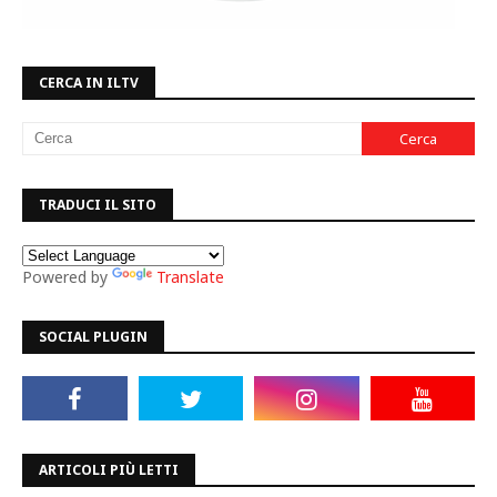
CERCA IN ILTV
TRADUCI IL SITO
Powered by
Translate
SOCIAL PLUGIN
ARTICOLI PIÙ LETTI