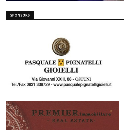
SPONSORS