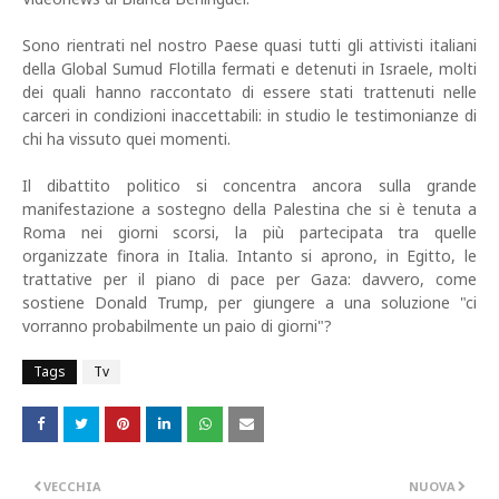
Sono rientrati nel nostro Paese quasi tutti gli attivisti italiani
della Global Sumud Flotilla fermati e detenuti in Israele, molti
dei quali hanno raccontato di essere stati trattenuti nelle
carceri in condizioni inaccettabili: in studio le testimonianze di
chi ha vissuto quei momenti.
Il dibattito politico si concentra ancora sulla grande
manifestazione a sostegno della Palestina che si è tenuta a
Roma nei giorni scorsi, la più partecipata tra quelle
organizzate finora in Italia. Intanto si aprono, in Egitto, le
trattative per il piano di pace per Gaza: davvero, come
sostiene Donald Trump, per giungere a una soluzione "ci
vorranno probabilmente un paio di giorni"?
Tags
Tv
VECCHIA
NUOVA