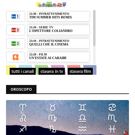
OROSCOPO