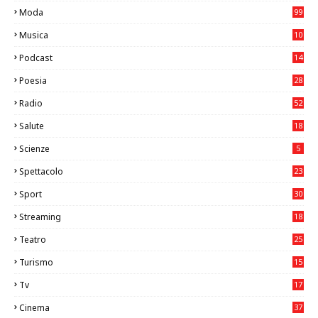
6
Moda
99
Musica
10
26
Podcast
14
Poesia
28
Radio
52
Salute
18
2
Scienze
5
Spettacolo
23
Sport
30
0
Streaming
18
Teatro
25
2
Turismo
15
2
Tv
17
75
Cinema
37