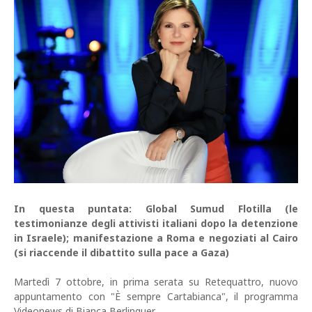
In questa puntata: Global Sumud Flotilla (le
testimonianze degli attivisti italiani dopo la detenzione
in Israele); manifestazione a Roma e negoziati al Cairo
(si riaccende il dibattito sulla pace a Gaza)
Martedì 7 ottobre, in prima serata su Retequattro, nuovo
appuntamento con "È sempre Cartabianca", il programma
Videonews di Bianca Berlinguer.