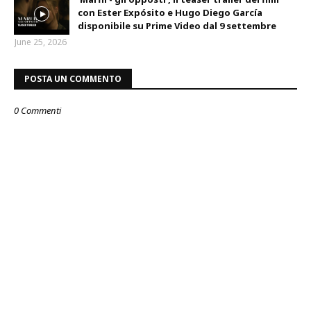
con Ester Expósito e Hugo Diego García
disponibile su Prime Video dal 9 settembre
June 25, 2026
POSTA UN COMMENTO
0 Commenti