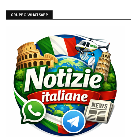
GRUPPO WHATSAPP