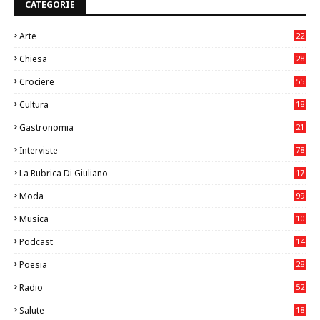
CATEGORIE
Arte
22
7
Chiesa
28
7
Crociere
55
Cultura
18
7
Gastronomia
21
8
Interviste
78
La Rubrica Di Giuliano
17
6
Moda
99
Musica
10
26
Podcast
14
Poesia
28
Radio
52
Salute
18