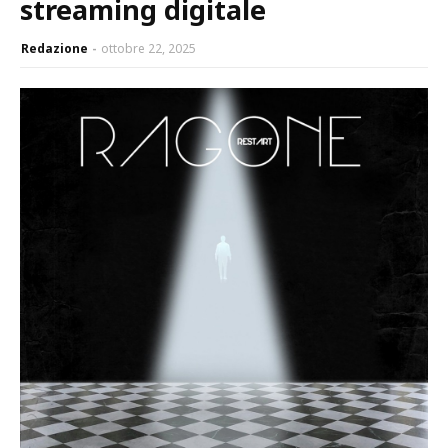
streaming digitale
Redazione
ottobre 22, 2025