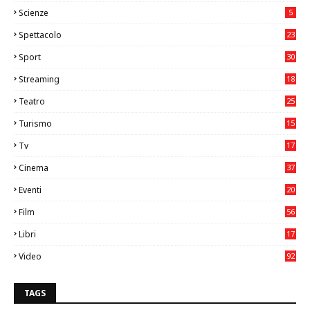
2
Scienze
5
Spettacolo
23
Sport
30
0
Streaming
18
Teatro
25
2
Turismo
15
2
Tv
17
75
Cinema
37
3
Eventi
20
05
Film
56
0
Libri
17
4
Video
92
0
TAGS