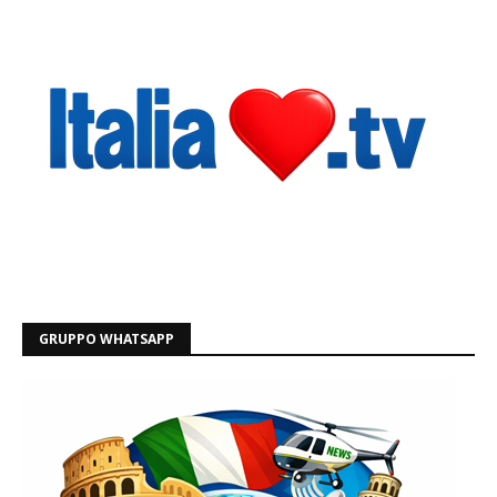
GRUPPO WHATSAPP