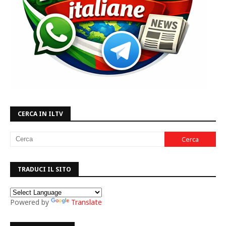
CERCA IN ILTV
TRADUCI IL SITO
Powered by
Translate