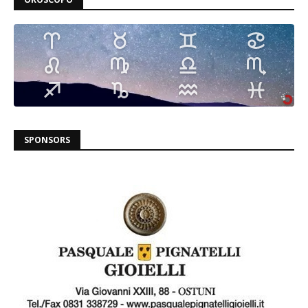
SPONSORS