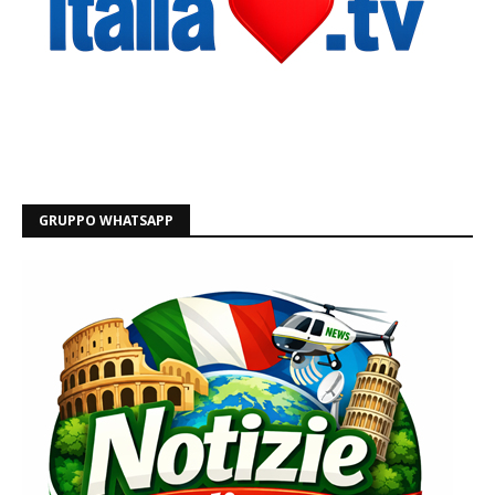
GRUPPO WHATSAPP