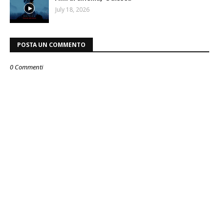
July 18, 2026
POSTA UN COMMENTO
0 Commenti