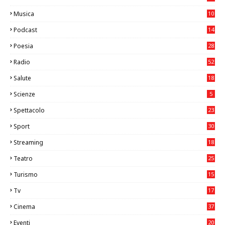
Musica
10
26
Podcast
14
Poesia
28
Radio
52
Salute
18
2
Scienze
5
Spettacolo
23
Sport
30
1
Streaming
18
Teatro
25
2
Turismo
15
2
Tv
17
75
Cinema
37
3
Eventi
20