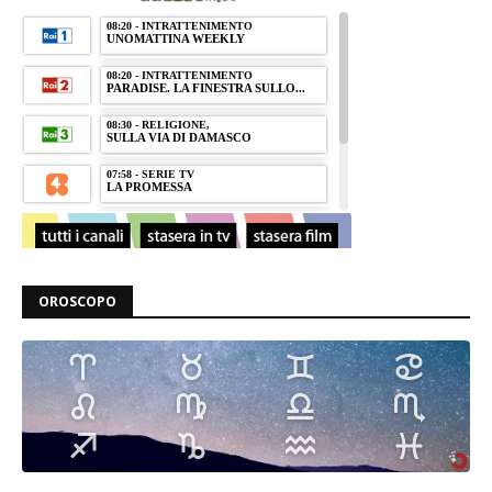
OROSCOPO