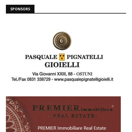
SPONSORS