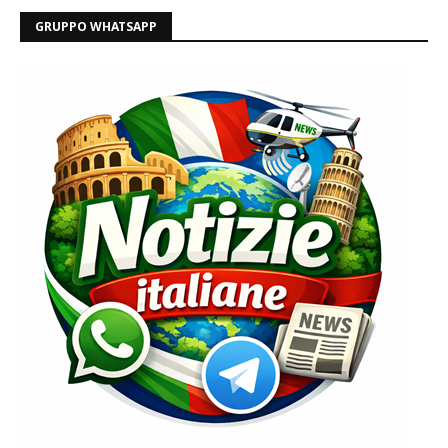
GRUPPO WHATSAPP