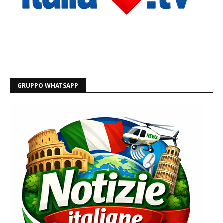
GRUPPO WHATSAPP