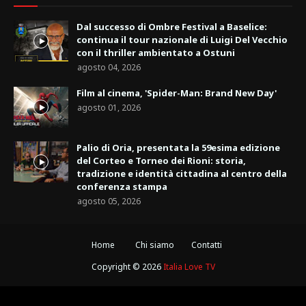
Dal successo di Ombre Festival a Baselice:
continua il tour nazionale di Luigi Del Vecchio
con il thriller ambientato a Ostuni
agosto 04, 2026
Film al cinema, 'Spider-Man: Brand New Day'
agosto 01, 2026
Palio di Oria, presentata la 59esima edizione
del Corteo e Torneo dei Rioni: storia,
tradizione e identità cittadina al centro della
conferenza stampa
agosto 05, 2026
Home
Chi siamo
Contatti
Copyright ©
2026
Italia Love TV