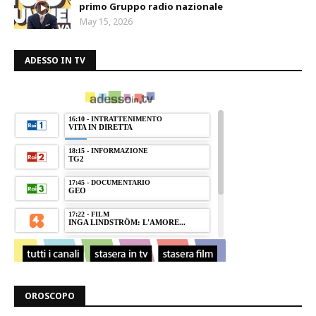
primo Gruppo radio nazionale
May 15, 2026
ADESSO IN TV
OROSCOPO