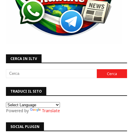
CERCA IN ILTV
TRADUCI IL SITO
Powered by
Translate
SOCIAL PLUGIN