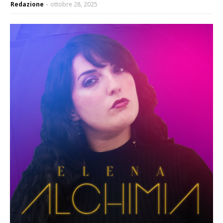
Redazione
ottobre 28, 2025