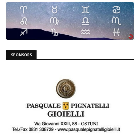
SPONSORS