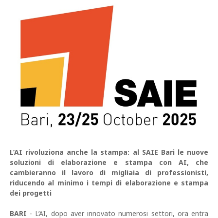
L’AI rivoluziona anche la stampa: al SAIE Bari le nuove
soluzioni di elaborazione e stampa con AI, che
cambieranno il lavoro di migliaia di professionisti,
riducendo al minimo i tempi di elaborazione e stampa
dei progetti
BARI
- L’AI, dopo aver innovato numerosi settori, ora entra