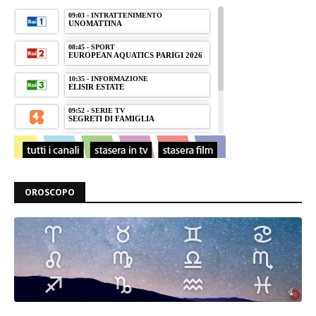
OROSCOPO