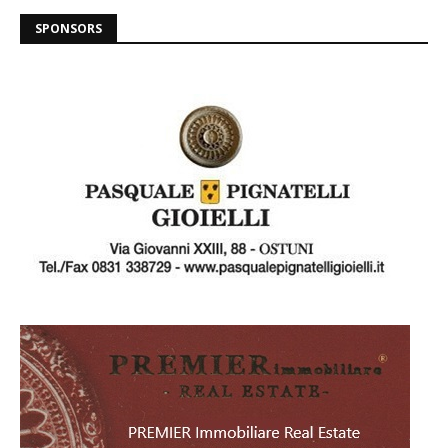
SPONSORS