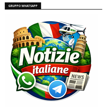
GRUPPO WHATSAPP