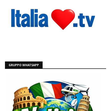
GRUPPO WHATSAPP