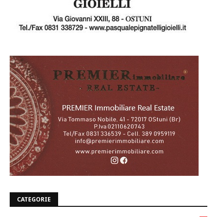
CATEGORIE