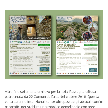
Altro fine settimana di rilievo per la nota Rassegna diffusa
patrocinata da 22 Comuni dell’area del cratere 2016. Questa
volta saranno intenzionalmente oltrepassati gli abituali confini
geografici per stabilire un simbolico gemellaggio con aree