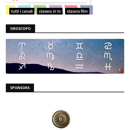
OROSCOPO
SPONSORS