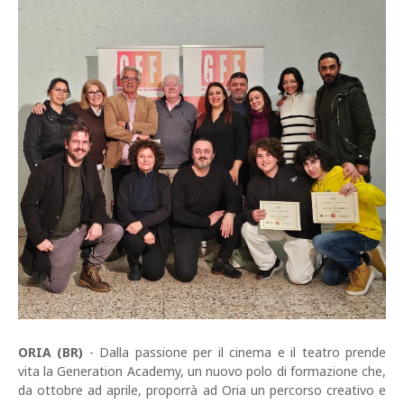
ORIA (BR)
- Dalla passione per il cinema e il teatro prende
vita la Generation Academy, un nuovo polo di formazione che,
da ottobre ad aprile, proporrà ad Oria un percorso creativo e