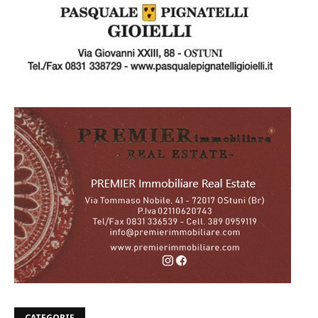
CATEGORIE