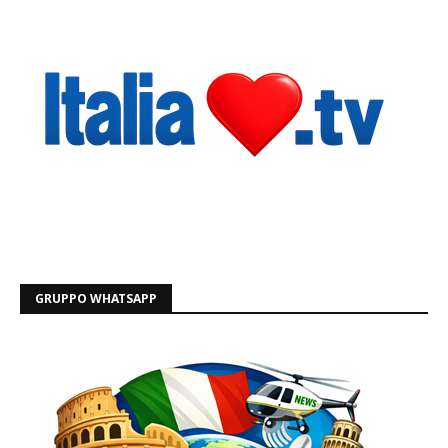
GRUPPO WHATSAPP