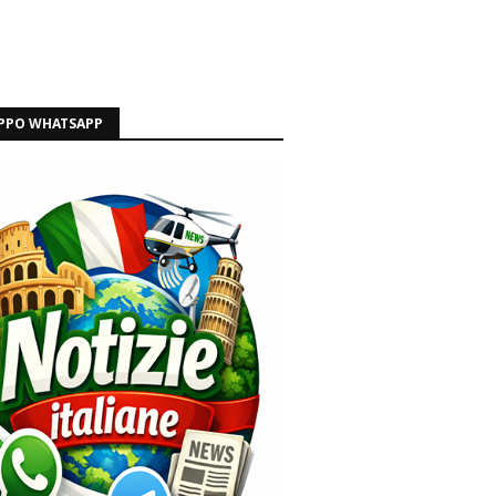
PPO WHATSAPP