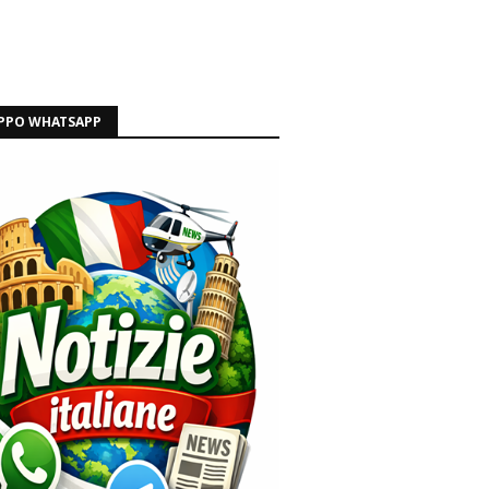
PPO WHATSAPP