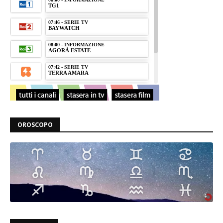
OROSCOPO