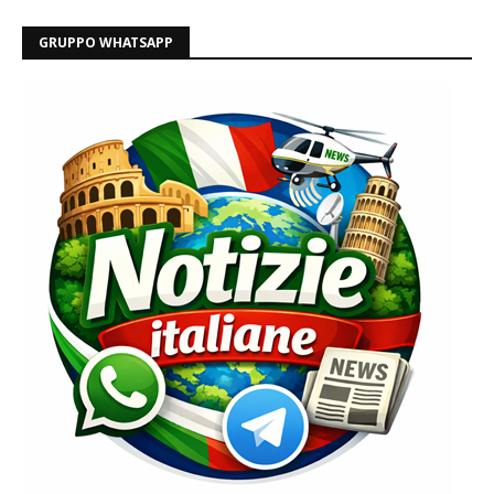
GRUPPO WHATSAPP