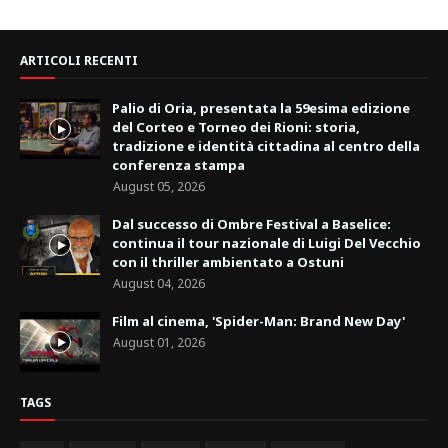
ARTICOLI RECENTI
Palio di Oria, presentata la 59esima edizione
del Corteo e Torneo dei Rioni: storia,
tradizione e identità cittadina al centro della
conferenza stampa
August 05, 2026
Dal successo di Ombre Festival a Baselice:
continua il tour nazionale di Luigi Del Vecchio
con il thriller ambientato a Ostuni
August 04, 2026
Film al cinema, 'Spider-Man: Brand New Day'
August 01, 2026
TAGS