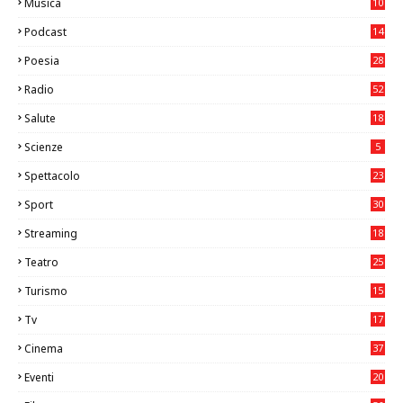
Musica
10
26
Podcast
14
Poesia
28
Radio
52
Salute
18
2
Scienze
5
Spettacolo
23
Sport
30
0
Streaming
18
Teatro
25
2
Turismo
15
2
Tv
17
75
Cinema
37
3
Eventi
20
05