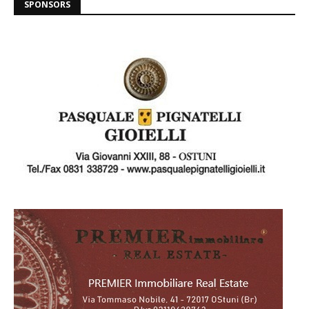
SPONSORS