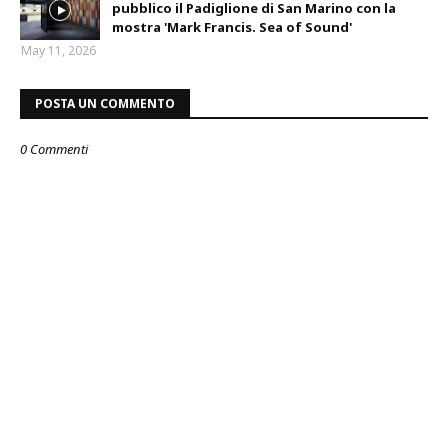
pubblico il Padiglione di San Marino con la
mostra 'Mark Francis. Sea of Sound'
May 11, 2026
POSTA UN COMMENTO
0 Commenti