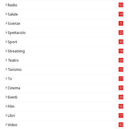
Radio
52
Salute
18
2
Scienze
5
Spettacolo
23
Sport
30
0
Streaming
18
Teatro
25
2
Turismo
15
2
Tv
17
75
Cinema
37
3
Eventi
20
05
Film
56
0
Libri
17
4
Video
92