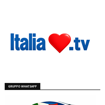
GRUPPO WHATSAPP