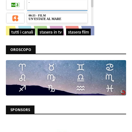
OROSCOPO
SPONSORS