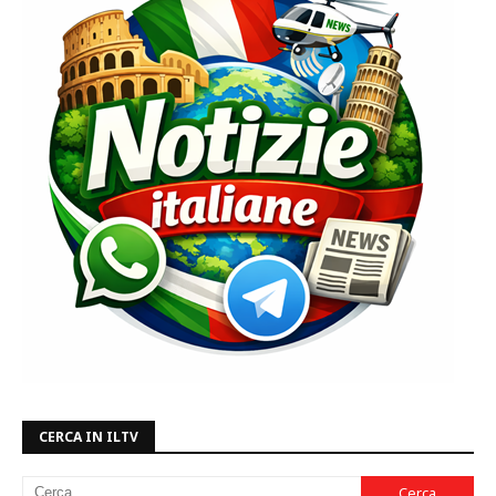
CERCA IN ILTV