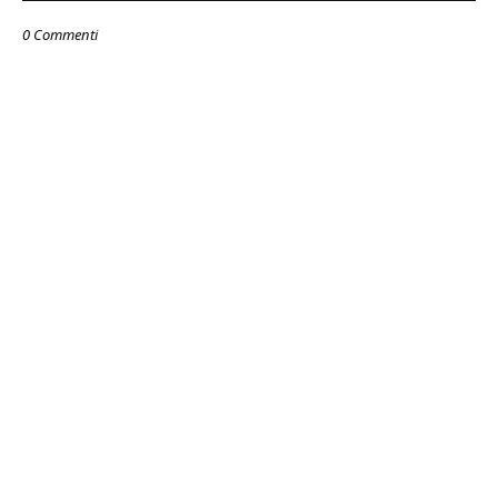
0 Commenti