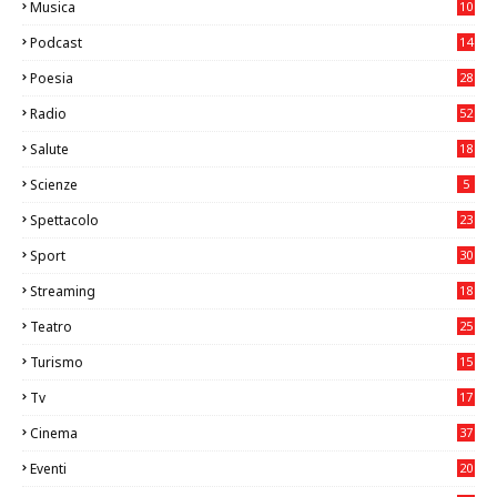
Musica
10
26
Podcast
14
Poesia
28
Radio
52
Salute
18
2
Scienze
5
Spettacolo
23
Sport
30
0
Streaming
18
Teatro
25
2
Turismo
15
2
Tv
17
75
Cinema
37
3
Eventi
20
05