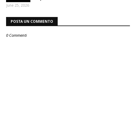
June 25, 2026
POSTA UN COMMENTO
0 Commenti