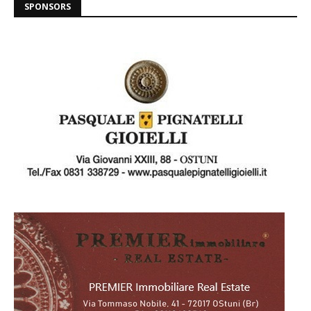
SPONSORS