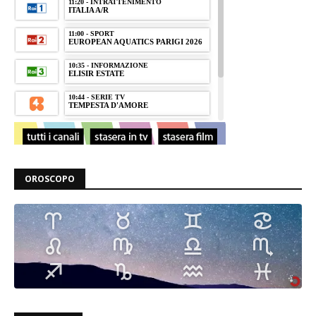
OROSCOPO