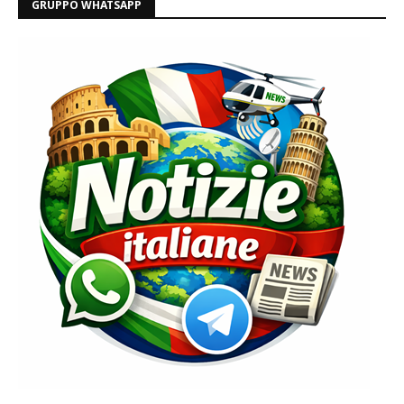
GRUPPO WHATSAPP