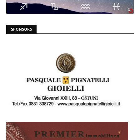
SPONSORS