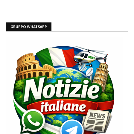
GRUPPO WHATSAPP