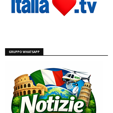
GRUPPO WHATSAPP