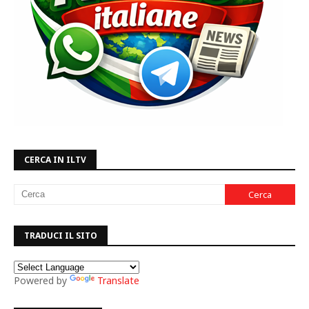
CERCA IN ILTV
TRADUCI IL SITO
Powered by
Translate