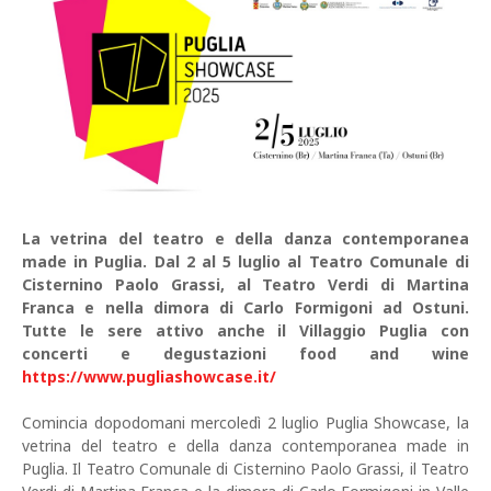
La vetrina del teatro e della danza contemporanea
made in Puglia. Dal 2 al 5 luglio al Teatro Comunale di
Cisternino Paolo Grassi, al Teatro Verdi di Martina
Franca e nella dimora di Carlo Formigoni ad Ostuni.
Tutte le sere attivo anche il Villaggio Puglia con
concerti e degustazioni food and wine
https://www.pugliashowcase.it/
Comincia dopodomani mercoledì 2 luglio Puglia Showcase, la
vetrina del teatro e della danza contemporanea made in
Puglia. Il Teatro Comunale di Cisternino Paolo Grassi, il Teatro