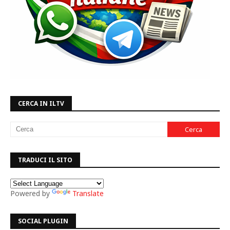
CERCA IN ILTV
TRADUCI IL SITO
Powered by
Translate
SOCIAL PLUGIN