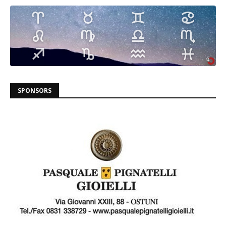
SPONSORS