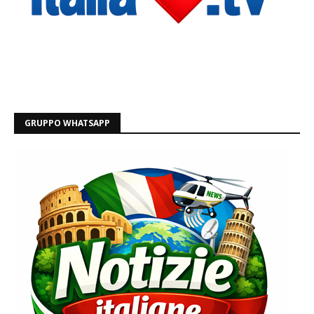
GRUPPO WHATSAPP