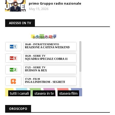
primo Gruppo radio nazionale
May 15, 2026
ADESSO IN TV
OROSCOPO