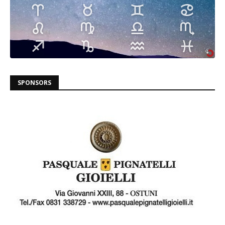
SPONSORS