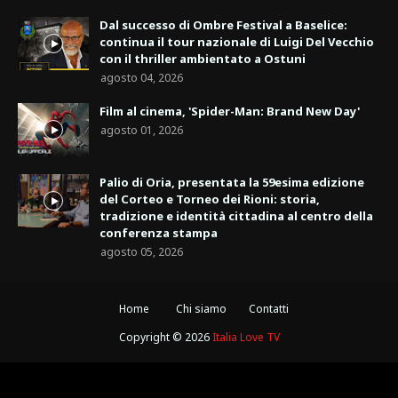
Dal successo di Ombre Festival a Baselice:
continua il tour nazionale di Luigi Del Vecchio
con il thriller ambientato a Ostuni
agosto 04, 2026
Film al cinema, 'Spider-Man: Brand New Day'
agosto 01, 2026
Palio di Oria, presentata la 59esima edizione
del Corteo e Torneo dei Rioni: storia,
tradizione e identità cittadina al centro della
conferenza stampa
agosto 05, 2026
Home
Chi siamo
Contatti
Copyright ©
2026
Italia Love TV