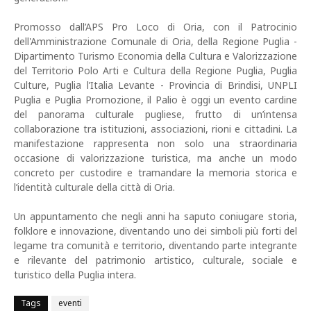
Promosso dall’APS Pro Loco di Oria, con il Patrocinio
dell'Amministrazione Comunale di Oria, della Regione Puglia -
Dipartimento Turismo Economia della Cultura e Valorizzazione
del Territorio Polo Arti e Cultura della Regione Puglia, Puglia
Culture, Puglia l’Italia Levante - Provincia di Brindisi, UNPLI
Puglia e Puglia Promozione, il Palio è oggi un evento cardine
del panorama culturale pugliese, frutto di un’intensa
collaborazione tra istituzioni, associazioni, rioni e cittadini. La
manifestazione rappresenta non solo una straordinaria
occasione di valorizzazione turistica, ma anche un modo
concreto per custodire e tramandare la memoria storica e
l’identità culturale della città di Oria.
Un appuntamento che negli anni ha saputo coniugare storia,
folklore e innovazione, diventando uno dei simboli più forti del
legame tra comunità e territorio, diventando parte integrante
e rilevante del patrimonio artistico, culturale, sociale e
turistico della Puglia intera.
Tags
eventi