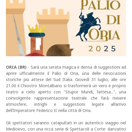
ORIA (BR)
- Sarà una serata magica e densa di suggestioni ad
aprire ufficialmente il Palio di Oria, una delle rievocazioni
storiche più attese del Sud Italia. Giovedì 31 luglio, alle ore
21.00 il Chiostro Montalbano si trasformerà un vero e proprio
teatro a cielo aperto con "Stupor Mundi, l’attesa...", una
coinvolgente rappresentazione teatrale che farà rivivere
atmosfere, intrighi e suggestioni legate all’arrivo
dell’Imperatore Federico II nella città di Oria.
Gli spettatori saranno catapultati in un autentico viaggio nel
Medioevo, con una ricca serie di Spettacoli a Corte: danzatrici