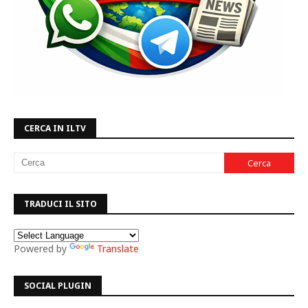
CERCA IN ILTV
TRADUCI IL SITO
Powered by
Translate
SOCIAL PLUGIN