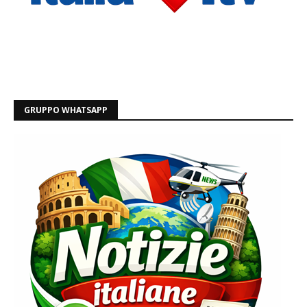
GRUPPO WHATSAPP