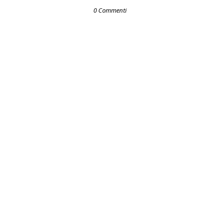
0 Commenti