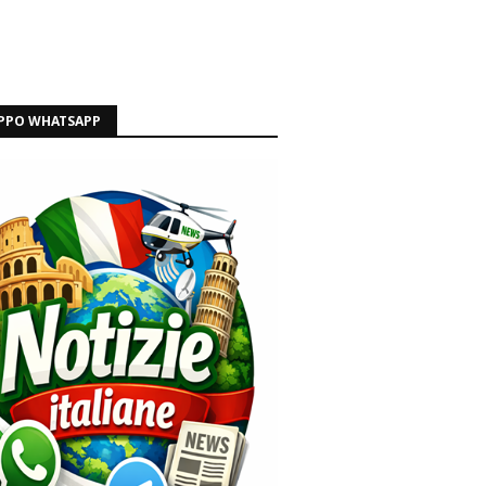
PPO WHATSAPP