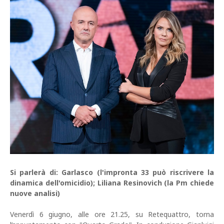
Si parlerà di: Garlasco (l'impronta 33 può riscrivere la
dinamica dell'omicidio); Liliana Resinovich (la Pm chiede
nuove analisi)
Venerdì 6 giugno, alle ore 21.25, su Retequattro, torna