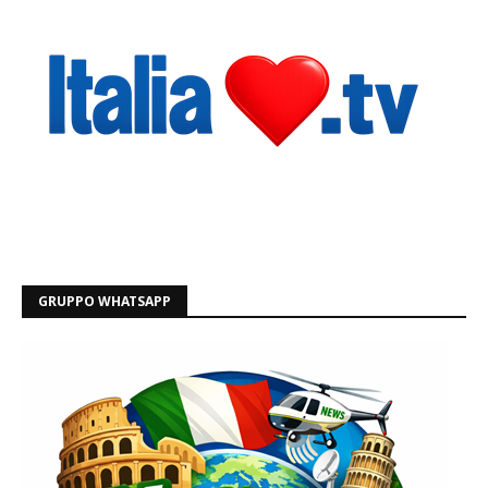
GRUPPO WHATSAPP