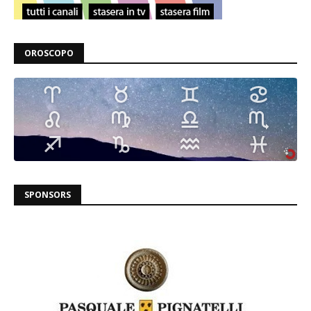
OROSCOPO
SPONSORS