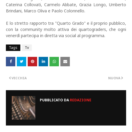
Caterina Collovati, Carmelo Abbate, Grazia Longo, Umberto
Brindani, Marco Oliva e Paolo Colonnello.
E lo stretto rapporto tra "Quarto Grado" e il proprio pubblico,
con la community molto attiva dei quartograders, che ogni
venerdì partecipa in diretta via social al programma.
Tags
Tv
VECCHIA
NUOVA
PUBBLICATO DA
REDAZIONE