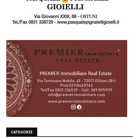
CATEGORIE