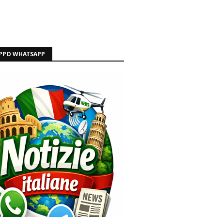
PPO WHATSAPP