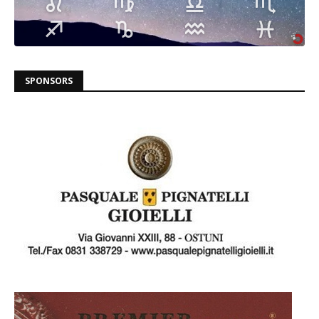
SPONSORS