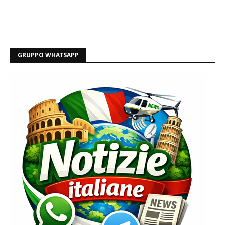
GRUPPO WHATSAPP