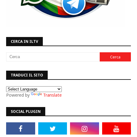
CERCA IN ILTV
TRADUCI IL SITO
Powered by
Translate
SOCIAL PLUGIN