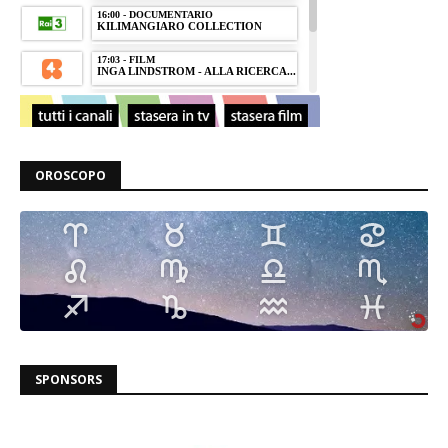
OROSCOPO
SPONSORS