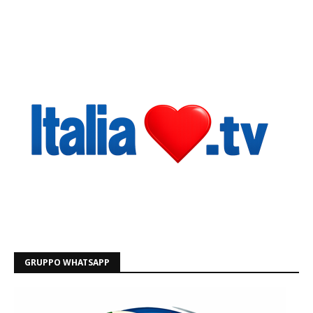
GRUPPO WHATSAPP