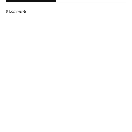
0 Commenti