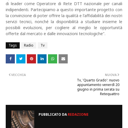
di leader come Operatore di Rete DTT nazionale per canali
indipendenti. Partecipiamo a questo importante progetto con
la convinzione di poter offrire la qualità e l'affidabilità dei nostri
servizi tecnici, nonché la disponibilità a studiare insieme le
possibili evoluzioni, per cogliere al meglio le opportunità
offerte dal mercato e dalle innovazioni tecnologiche".
Tags
Radio
Tv
VECCHIA
NUOVA
Tv, 'Quarto Grado': nuovo
appuntamento venerdì 20
giugno in prima serata su
Retequattro
PUBBLICATO DA
REDAZIONE