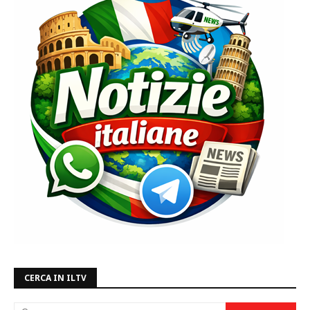
CERCA IN ILTV