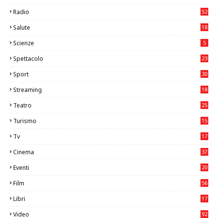
Radio
52
Salute
18
2
Scienze
5
Spettacolo
23
Sport
30
1
Streaming
18
Teatro
25
2
Turismo
15
2
Tv
17
75
Cinema
37
3
Eventi
20
05
Film
56
0
Libri
17
4
Video
92