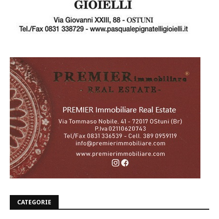
CATEGORIE