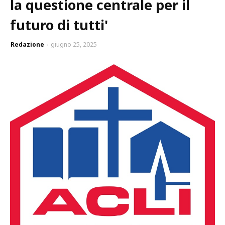
la questione centrale per il
futuro di tutti'
Redazione
giugno 25, 2025