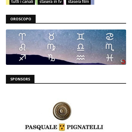
OROSCOPO
SPONSORS