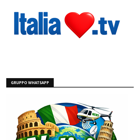
GRUPPO WHATSAPP