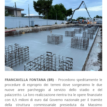
FRANCAVILLA FONTANA (BR)
- Procedono speditamente le
procedure di esproprio dei terreni dove sorgeranno le due
nuove aree parcheggio al servizio dello stadio e del
palazzetto. La loro realizzazione rientra tra le opere finanziate
con 6,5 milioni di euro dal Governo nazionale per il tramite
della struttura commissariale presieduta da Massimo