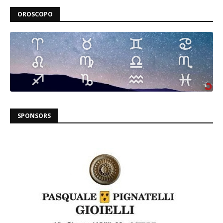
OROSCOPO
SPONSORS