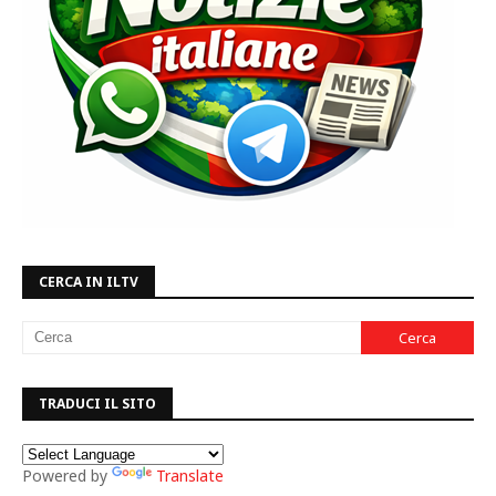
CERCA IN ILTV
TRADUCI IL SITO
Powered by
Translate