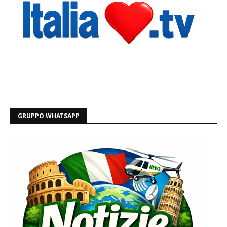
GRUPPO WHATSAPP