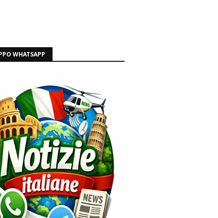
PPO WHATSAPP