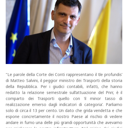
"Le parole della Corte dei Conti rappresentano il ‘de profundis’
di Matteo Salvini, il peggior ministro dei Trasporti della storia
della Repubblica. Per i giudici contabili, infatti, che hanno
redatto la relazione semestrale sull’attuazione del Pnrr, è il
comparto dei Trasporti quello con ‘il minor tasso di
realizzazione emerso dagli indicatori di categoria’. Parliamo
solo di circa il 13 per cento. Un dato che grida vendetta e che
espone concretamente il nostro Paese al rischio di vedere
andare in fumo una delle più grandi opportunità che avevamo