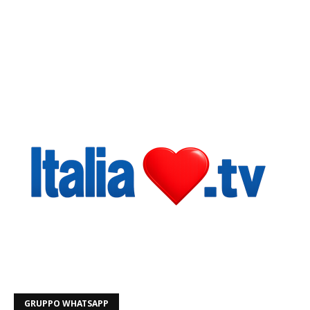
GRUPPO WHATSAPP