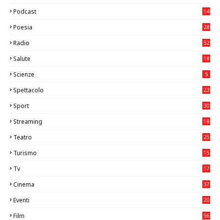
26
Podcast
14
Poesia
28
Radio
52
Salute
18
2
Scienze
5
Spettacolo
23
Sport
30
1
Streaming
18
Teatro
25
2
Turismo
15
2
Tv
17
75
Cinema
37
3
Eventi
20
05
Film
56