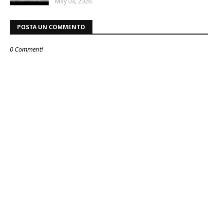
May 04, 2026
POSTA UN COMMENTO
0 Commenti