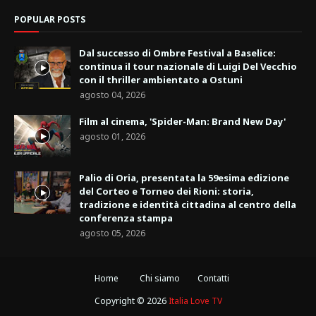
POPULAR POSTS
Dal successo di Ombre Festival a Baselice:
continua il tour nazionale di Luigi Del Vecchio
con il thriller ambientato a Ostuni
agosto 04, 2026
Film al cinema, 'Spider-Man: Brand New Day'
agosto 01, 2026
Palio di Oria, presentata la 59esima edizione
del Corteo e Torneo dei Rioni: storia,
tradizione e identità cittadina al centro della
conferenza stampa
agosto 05, 2026
Home
Chi siamo
Contatti
Copyright ©
2026
Italia Love TV