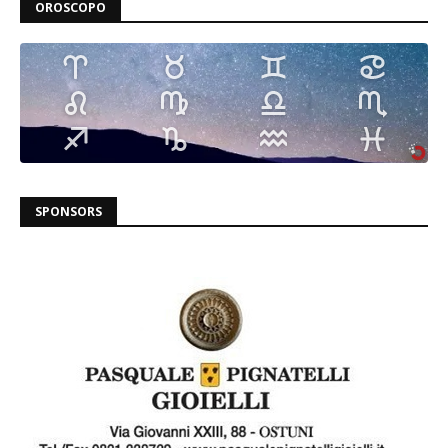
OROSCOPO
SPONSORS