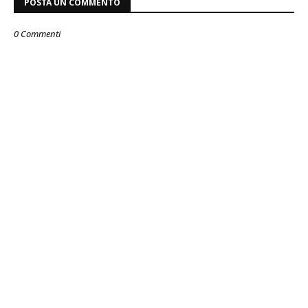
POSTA UN COMMENTO
0 Commenti