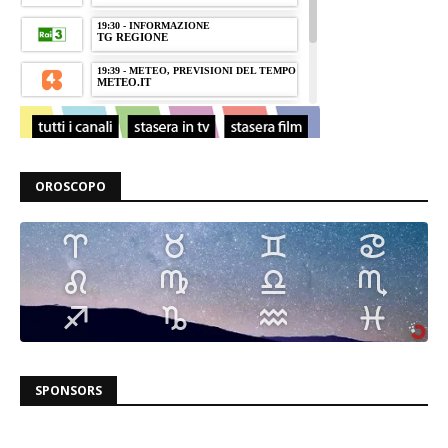
OROSCOPO
SPONSORS