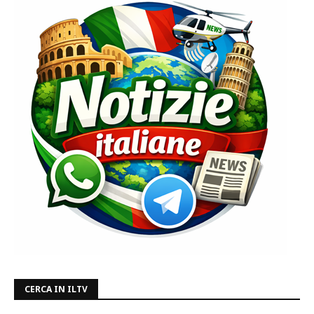
CERCA IN ILTV