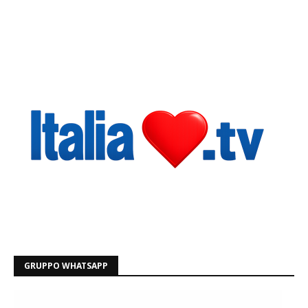
GRUPPO WHATSAPP