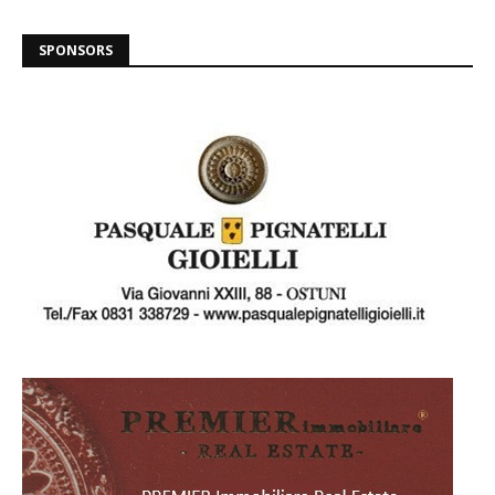
SPONSORS