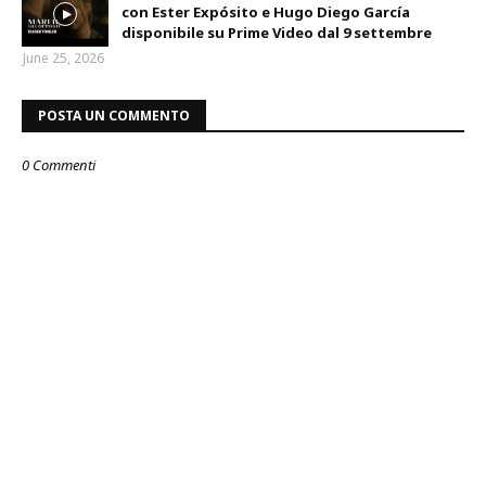
con Ester Expósito e Hugo Diego García
disponibile su Prime Video dal 9 settembre
June 25, 2026
POSTA UN COMMENTO
0 Commenti