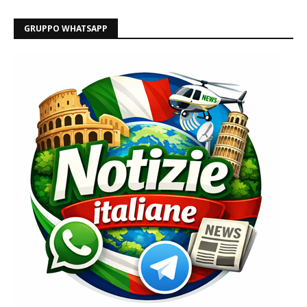
GRUPPO WHATSAPP