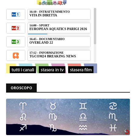
OROSCOPO