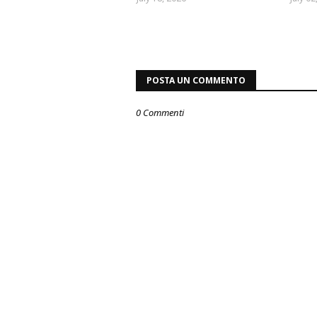
POSTA UN COMMENTO
0 Commenti