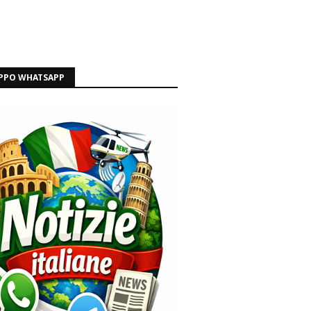
PPO WHATSAPP