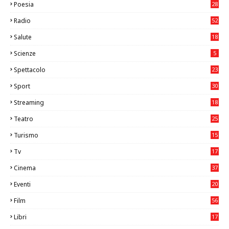
Poesia
28
Radio
52
Salute
18
2
Scienze
5
Spettacolo
23
Sport
30
0
Streaming
18
Teatro
25
2
Turismo
15
2
Tv
17
75
Cinema
37
3
Eventi
20
05
Film
56
0
Libri
17
4