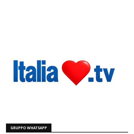
GRUPPO WHATSAPP