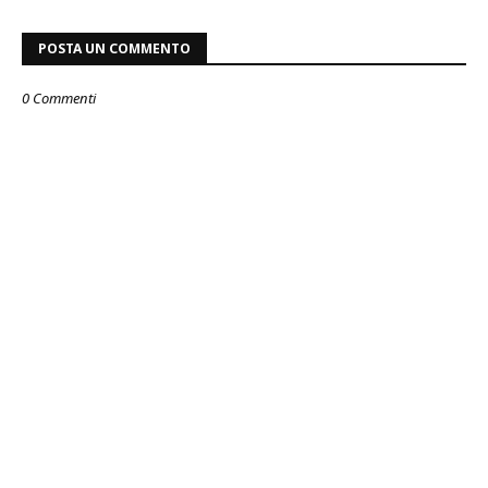
POSTA UN COMMENTO
0 Commenti